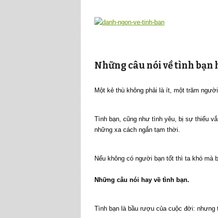
Những câu nói về tình bạn 
Một kẻ thù không phải là ít, một trăm người
Tình bạn, cũng như tình yêu, bị sự thiếu 
những xa cách ngắn tạm thời.
Nếu không có người bạn tốt thì ta khó mà 
Những câu nói hay về tình bạn.
Tình bạn là bầu rượu của cuộc đời: nhưng 