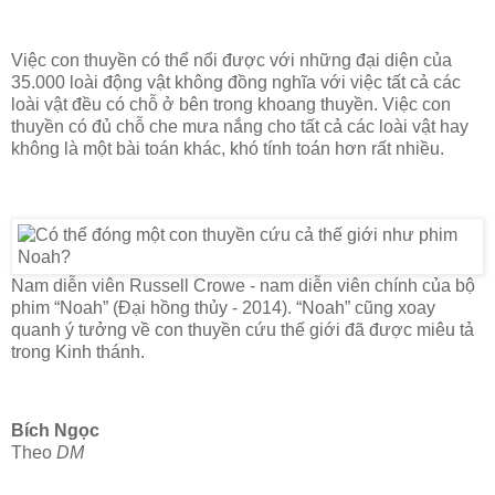
Việc con thuyền có thể nổi được với những đại diện của
35.000 loài động vật không đồng nghĩa với việc tất cả các
loài vật đều có chỗ ở bên trong khoang thuyền. Việc con
thuyền có đủ chỗ che mưa nắng cho tất cả các loài vật hay
không là một bài toán khác, khó tính toán hơn rất nhiều.
Nam diễn viên Russell Crowe - nam diễn viên chính của bộ
phim “Noah” (Đại hồng thủy - 2014). “Noah” cũng xoay
quanh ý tưởng về con thuyền cứu thế giới đã được miêu tả
trong Kinh thánh.
Bích Ngọc
Theo
DM