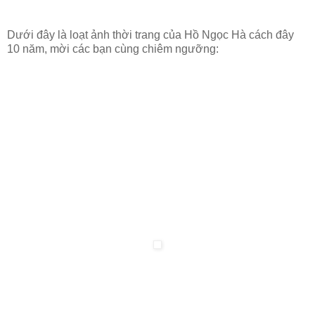
Dưới đây là loạt ảnh thời trang của Hồ Ngọc Hà cách đây
10 năm, mời các bạn cùng chiêm ngưỡng: