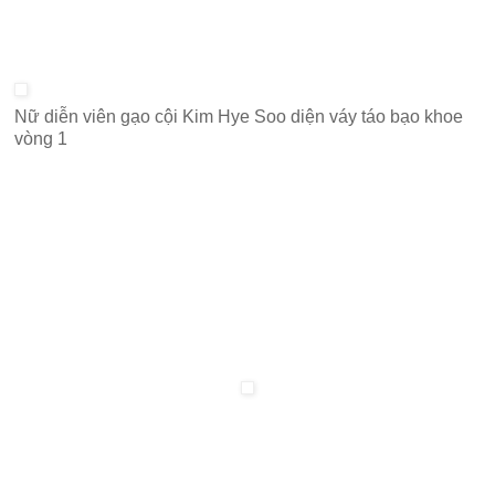
Nữ diễn viên gạo cội Kim Hye Soo diện váy táo bạo khoe
vòng 1