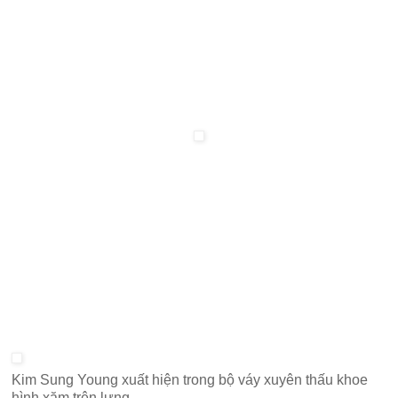
Kim Sung Young xuất hiện trong bộ váy xuyên thấu khoe
hình xăm trên lưng