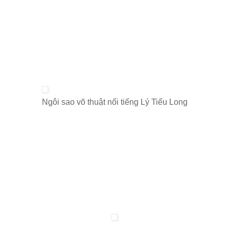
Ngôi sao võ thuật nổi tiếng Lý Tiểu Long